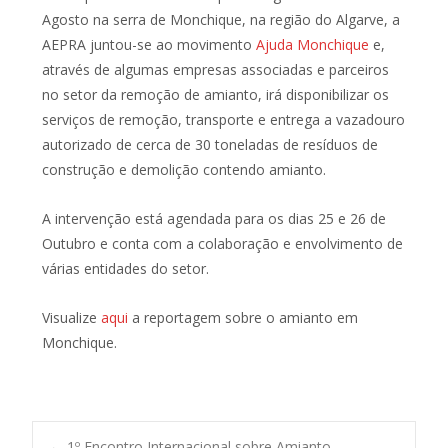
Agosto na serra de Monchique, na região do Algarve, a
AEPRA juntou-se ao movimento
Ajuda Monchique
e,
através de algumas empresas associadas e parceiros
no setor da remoção de amianto, irá disponibilizar os
serviços de remoção, transporte e entrega a vazadouro
autorizado de cerca de 30 toneladas de resíduos de
construção e demolição contendo amianto.
A intervenção está agendada para os dias 25 e 26 de
Outubro e conta com a colaboração e envolvimento de
várias entidades do setor.
Visualize
aqui
a reportagem sobre o amianto em
Monchique.
←
1º Encontro Internacional sobre Amianto